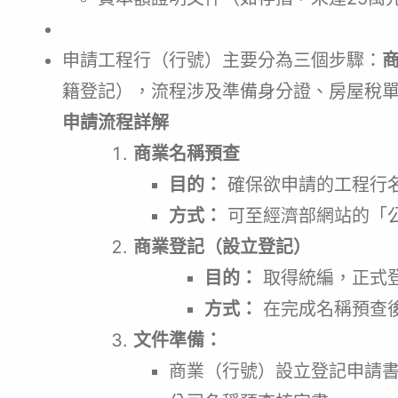
申請工程行（行號）主要分為三個步驟：
籍登記），流程涉及準備身分證、房屋稅
申請流程詳解
商業名稱預查
目的：
確保欲申請的工程行
方式：
可至經濟部網站的「
商業登記（設立登記）
目的：
取得統編，正式
方式：
在完成名稱預查
文件準備：
商業（行號）設立登記申請