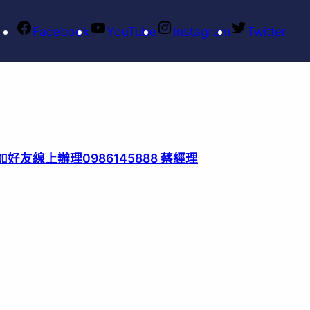
Facebook
YouTube
Instagram
Twitter
好友線上辦理0986145888 蔡經理