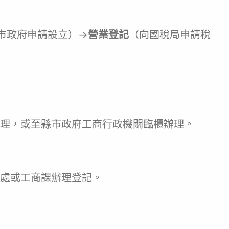
市政府申請設立）→
營業登記
（向國稅局申請稅
理，或至縣市政府工商行政機關臨櫃辦理。
處或工商課辦理登記。