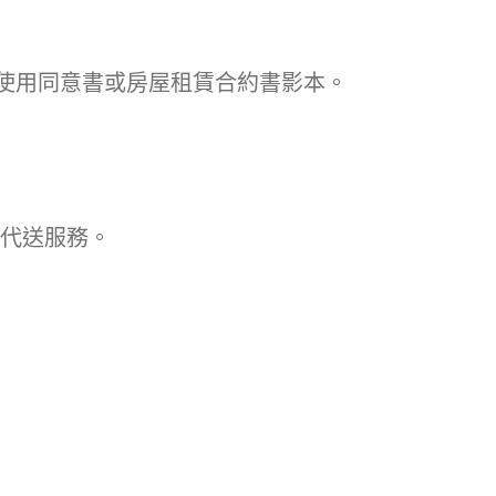
使用同意書或房屋租賃合約書影本。
代送服務。