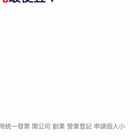
用統一發票 開公司 創業 營業登記 申請個人小