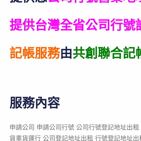
提供台灣全省公司行號
記帳服務
由
共創聯合記
服務內容
申請公司 申請公司行號 公司行號登記地址出租 
貨車貨運行 公司登記地址出租 行號登記地址出