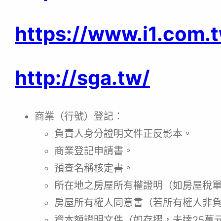
https://www.i1.com.
http://sga.tw/
商業（行號）登記
：
負責人身分證明文件正反影本。
商業登記申請書。
預查名稱核定書。
所在地之房屋所有權證明（如房屋稅
房屋所有權人同意書（若所有權人非
資本額證明文件（如存摺，未達25萬