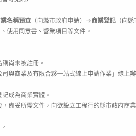
商業名稱預查
（向縣市政府申請）→
商業登記
（向縣
單、使用同意書、營業項目等文件。
名稱尚未被註冊。
公司與商業及有限合夥一站式線上申請作業」線上辦
登記成為商業實體。
後，備妥所需文件，向欲設立工程行的縣市政府商業
書。